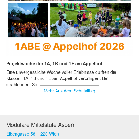
Projektwoche der 1A, 1B und 1E am Appelhof
Eine unvergessliche Woche voller Erlebnisse durften die
Klassen 1A, 1B und 1E am Appelhof verbringen. Bei
strahlendem So...
Aus dem Schulalltag
Modulare Mittelstufe Aspern
Eibengasse 58, 1220 Wien