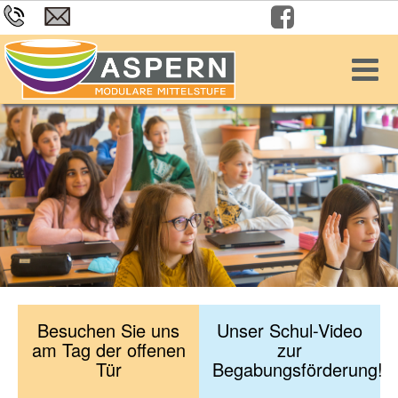
Besuchen Sie uns
Unser Schul-Video
am Tag der offenen
zur
Tür
Begabungsförderung!