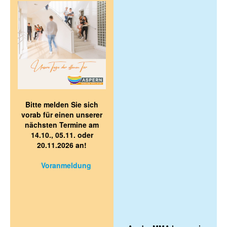
Bitte melden Sie sich
vorab für einen unserer
nächsten Termine am
14.10., 05.11. oder
20.11.2026 an!
Voranmeldung