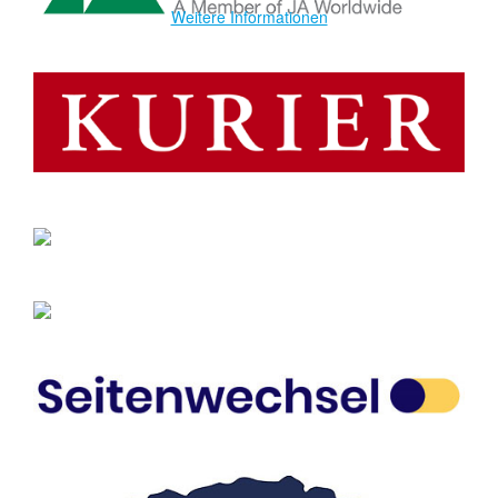
Weitere Informationen