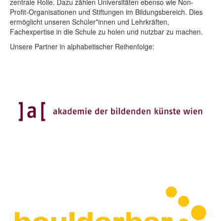
zentrale Rolle. Dazu zählen Universitäten ebenso wie Non-
Profit-Organisationen und Stiftungen im Bildungsbereich. Dies
ermöglicht unseren Schüler*innen und Lehrkräften,
Fachexpertise in die Schule zu holen und nutzbar zu machen.
Unsere Partner in alphabetischer Reihenfolge: