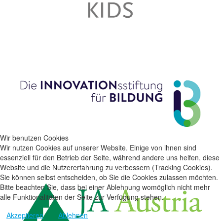
Wir benutzen Cookies
Wir nutzen Cookies auf unserer Website. Einige von ihnen sind
essenziell für den Betrieb der Seite, während andere uns helfen, diese
Website und die Nutzererfahrung zu verbessern (Tracking Cookies).
Sie können selbst entscheiden, ob Sie die Cookies zulassen möchten.
Bitte beachten Sie, dass bei einer Ablehnung womöglich nicht mehr
alle Funktionalitäten der Seite zur Verfügung stehen.
Akzeptieren
Ablehnen