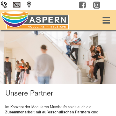
Unsere Partner
Im Konzept der Modularen Mittelstufe spielt auch die
Zusammenarbeit mit außerschulischen Partnern
eine