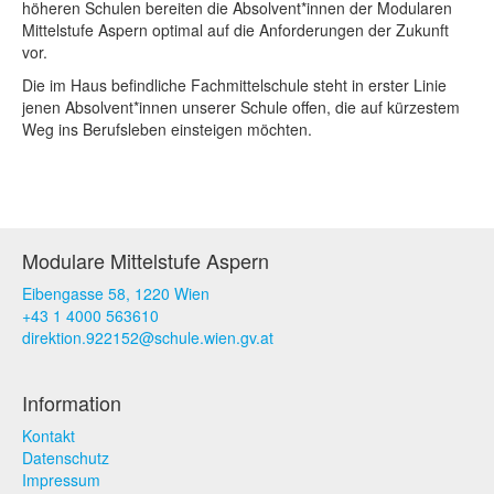
höheren Schulen bereiten die Absolvent*innen der Modularen
Mittelstufe Aspern optimal auf die Anforderungen der Zukunft
vor.
Die im Haus befindliche Fachmittelschule steht in erster Linie
jenen Absolvent*innen unserer Schule offen, die auf kürzestem
Weg ins Berufsleben einsteigen möchten.
Modulare Mittelstufe Aspern
Eibengasse 58, 1220 Wien
+43 1 4000 563610
direktion.922152@schule.wien.gv.at
Information
Kontakt
Datenschutz
Impressum