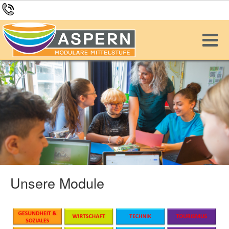
Unsere Module