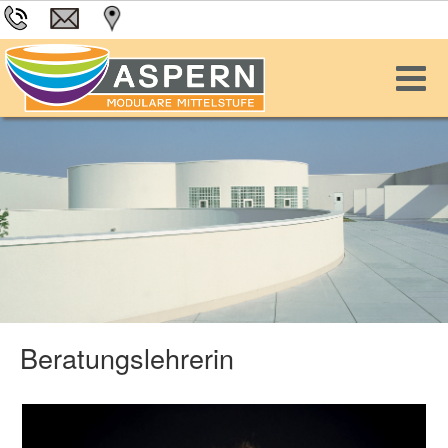
Beratungslehrerin