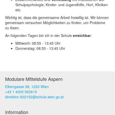
Schulpsychologie, Kinder- und Jugendhilfe, Hort, Kliniken
etc.
Wichtig ist, dass die gemeinsame Arbeit freiwillig ist. Wir können
gemeinsam versuchen Möglichkeiten zu finden, um Probleme
zu lösen.
An folgenden Tagen bin ich in der Schule
erreichbar
:
Mittwoch: 08:55 - 13:45 Uhr
Donnerstag: 08:55 - 13:45 Uhr
Modulare Mittelstufe Aspern
Eibengasse 58, 1220 Wien
+43 1 4000 563610
direktion.922152@schule.wien.gv.at
Information