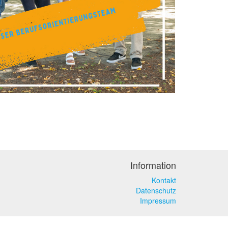
Information
Kontakt
Datenschutz
Impressum