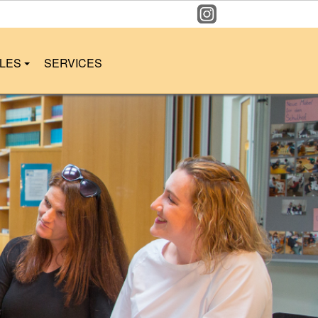
LLES
SERVICES