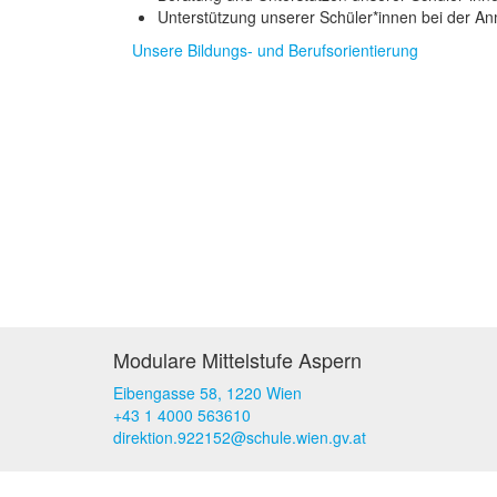
Unterstützung unserer Schüler*innen bei der A
Unsere Bildungs- und Berufsorientierung
Modulare Mittelstufe Aspern
Eibengasse 58, 1220 Wien
+43 1 4000 563610
direktion.922152@schule.wien.gv.at