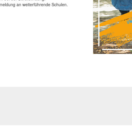
nmeldung an weiterführende Schulen.