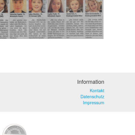
Information
Kontakt
Datenschutz
Impressum