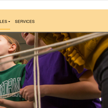
LLES
SERVICES