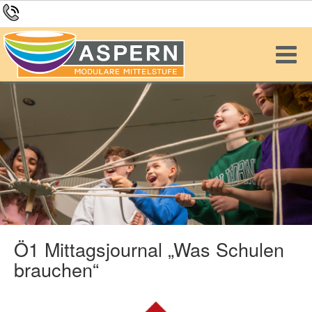
Ö1 Mittagsjournal „Was Schulen
brauchen“