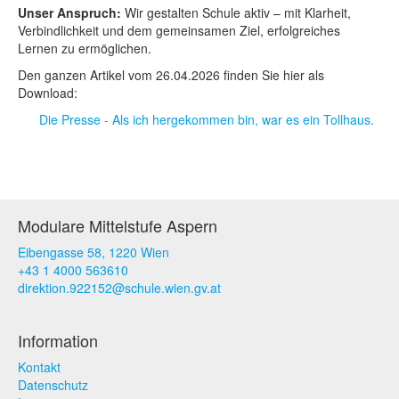
Unser Anspruch:
Wir gestalten Schule aktiv – mit Klarheit,
Verbindlichkeit und dem gemeinsamen Ziel, erfolgreiches
Lernen zu ermöglichen.
Den ganzen Artikel vom 26.04.2026 finden Sie hier als
Download:
Die Presse - Als ich hergekommen bin, war es ein Tollhaus.
Modulare Mittelstufe Aspern
Eibengasse 58, 1220 Wien
+43 1 4000 563610
direktion.922152@schule.wien.gv.at
Information
Kontakt
Datenschutz