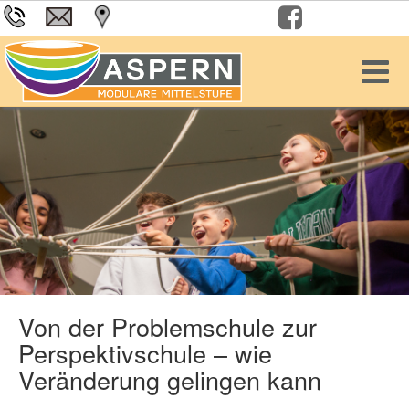
Von der Problemschule zur
Perspektivschule – wie
Veränderung gelingen kann