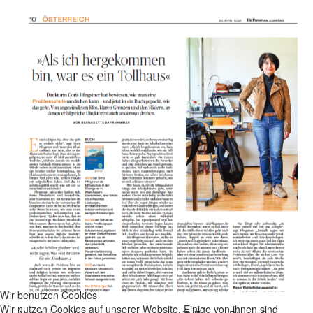
Wir benutzen Cookies
Wir nutzen Cookies auf unserer Website. Einige von ihnen sind