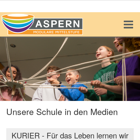
Unsere Schule in den Medien
KURIER - Für das Leben lernen wir